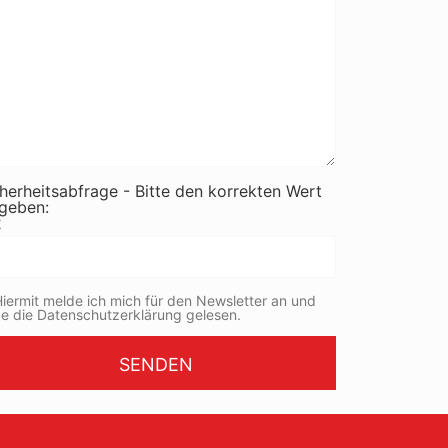
herheitsabfrage - Bitte den korrekten Wert
ngeben:
2
iermit melde ich mich für den Newsletter an und
e die Datenschutzerklärung gelesen.