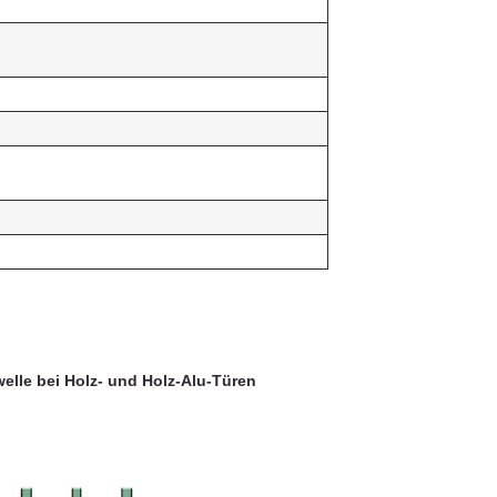
welle bei Holz- und Holz-Alu-Türen