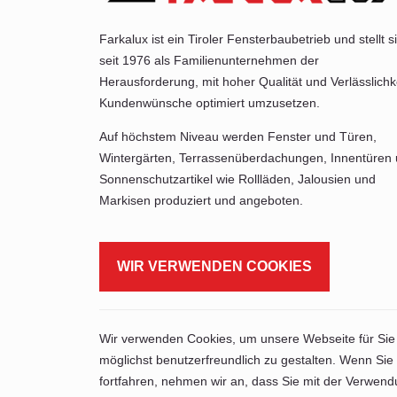
Farkalux ist ein Tiroler Fensterbaubetrieb und stellt s
seit 1976 als Familienunternehmen der
Herausforderung, mit hoher Qualität und Verlässlichk
Kundenwünsche optimiert umzusetzen.
Auf höchstem Niveau werden Fenster und Türen,
Wintergärten, Terrassenüberdachungen, Innentüren
Sonnenschutzartikel wie Rollläden, Jalousien und
Markisen produziert und angeboten.
WIR VERWENDEN COOKIES
Wir verwenden Cookies, um unsere Webseite für Sie
möglichst benutzerfreundlich zu gestalten. Wenn Sie
fortfahren, nehmen wir an, dass Sie mit der Verwen