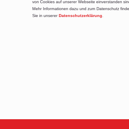
von Cookies auf unserer Webseite einverstanden sin
Mehr Informationen dazu und zum Datenschutz find
Sie in unserer
Datenschutzerklärung
.