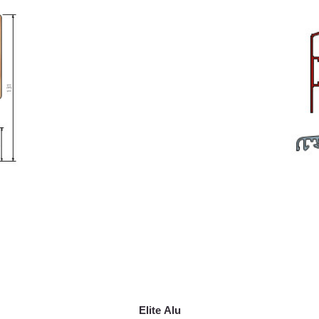
Elite
Alu