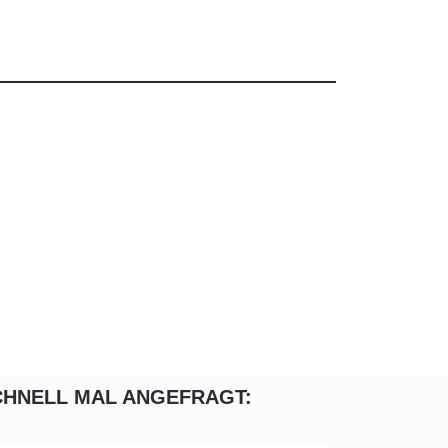
CHNELL MAL ANGEFRAGT: