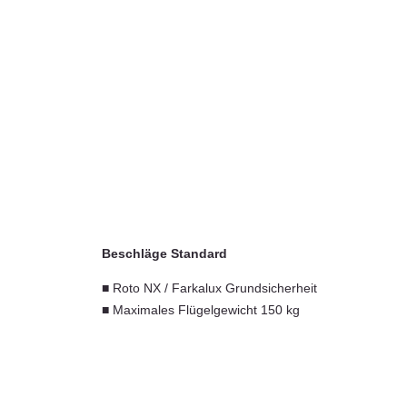
Beschläge Standard
■ Roto NX / Farkalux Grundsicherheit
■ Maximales Flügelgewicht 150 kg