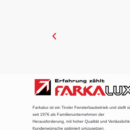
Farkalux ist ein Tiroler Fensterbaubetrieb und stellt s
seit 1976 als Familienunternehmen der
Herausforderung, mit hoher Qualität und Verlässlichk
Kundenwünsche optimiert umzusetzen.