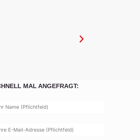
CHNELL MAL ANGEFRAGT: