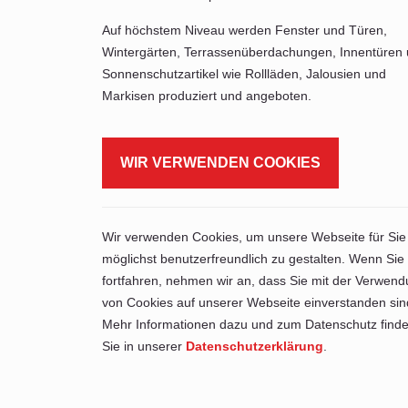
Auf höchstem Niveau werden Fenster und Türen,
Wintergärten, Terrassenüberdachungen, Innentüren
Sonnenschutzartikel wie Rollläden, Jalousien und
Markisen produziert und angeboten.
WIR VERWENDEN COOKIES
Wir verwenden Cookies, um unsere Webseite für Sie
möglichst benutzerfreundlich zu gestalten. Wenn Sie
fortfahren, nehmen wir an, dass Sie mit der Verwen
von Cookies auf unserer Webseite einverstanden sin
Mehr Informationen dazu und zum Datenschutz find
Sie in unserer
Datenschutzerklärung
.