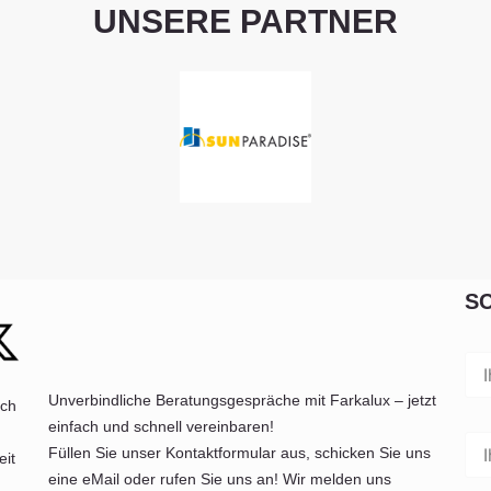
UNSERE PARTNER
S
Unverbindliche Beratungsgespräche mit Farkalux – jetzt
ich
einfach und schnell vereinbaren!
Füllen Sie unser Kontaktformular aus, schicken Sie uns
eit
eine eMail oder rufen Sie uns an! Wir melden uns