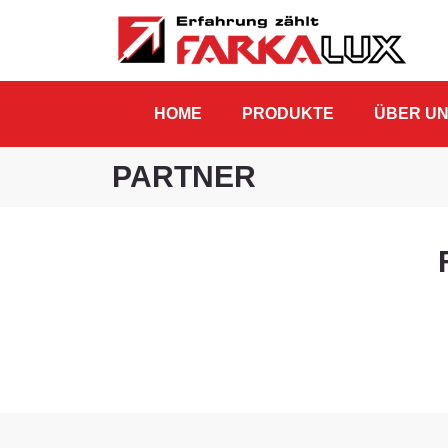
HOME
PRODUKTE
ÜBER U
PARTNER