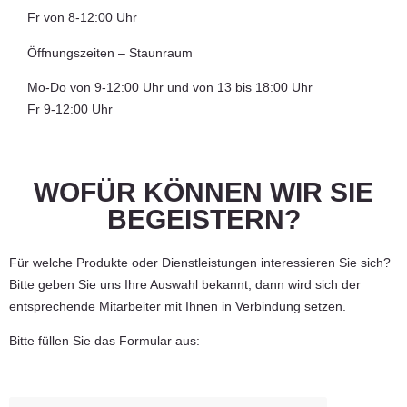
Fr von 8-12:00 Uhr
Öffnungszeiten – Staunraum
Mo-Do von 9-12:00 Uhr und von 13 bis 18:00 Uhr
Fr 9-12:00 Uhr
WOFÜR KÖNNEN WIR SIE
BEGEISTERN?
Für welche Produkte oder Dienstleistungen interessieren Sie sich?
Bitte geben Sie uns Ihre Auswahl bekannt, dann wird sich der
entsprechende Mitarbeiter mit Ihnen in Verbindung setzen.
Bitte füllen Sie das Formular aus: