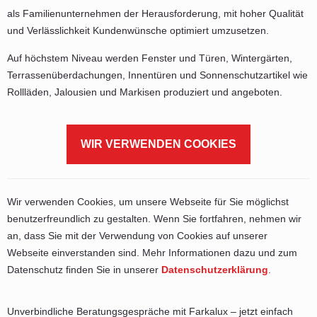
als Familienunternehmen der Herausforderung, mit hoher Qualität
und Verlässlichkeit Kundenwünsche optimiert umzusetzen.
Auf höchstem Niveau werden Fenster und Türen, Wintergärten,
Terrassenüberdachungen, Innentüren und Sonnenschutzartikel wie
Rollläden, Jalousien und Markisen produziert und angeboten.
WIR VERWENDEN COOKIES
Wir verwenden Cookies, um unsere Webseite für Sie möglichst
benutzerfreundlich zu gestalten. Wenn Sie fortfahren, nehmen wir
an, dass Sie mit der Verwendung von Cookies auf unserer
Webseite einverstanden sind. Mehr Informationen dazu und zum
Datenschutz finden Sie in unserer
Datenschutzerklärung
.
Unverbindliche Beratungsgespräche mit Farkalux – jetzt einfach