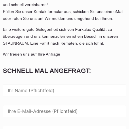
und schnell vereinbaren!
Füllen Sie unser Kontaktformular aus, schicken Sie uns eine eMail
oder rufen Sie uns an! Wir melden uns umgehend bei Ihnen.
Eine weitere gute Gelegenheit sich von Farkalux-Qualität zu
überzeugen und uns kennenzulernen ist ein Besuch in unseren
STAUNRAUM. Eine Fahrt nach Kematen, die sich lohnt.
Wir freuen uns auf Ihre Anfrage
SCHNELL MAL ANGEFRAGT: