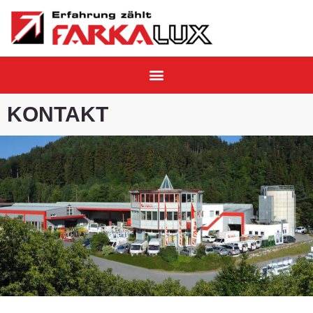
KONTAKT