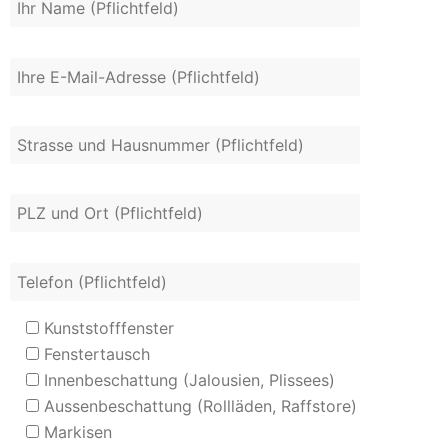
Kunststofffenster
Fenstertausch
Innenbeschattung (Jalousien, Plissees)
Aussenbeschattung (Rollläden, Raffstore)
Markisen