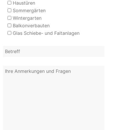
Haustüren
Sommergärten
Wintergarten
Balkonverbauten
Glas Schiebe- und Faltanlagen