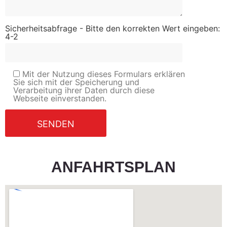
Sicherheitsabfrage - Bitte den korrekten Wert eingeben:
4-2
Mit der Nutzung dieses Formulars erklären
Sie sich mit der Speicherung und
Verarbeitung ihrer Daten durch diese
Webseite einverstanden.
ANFAHRTSPLAN