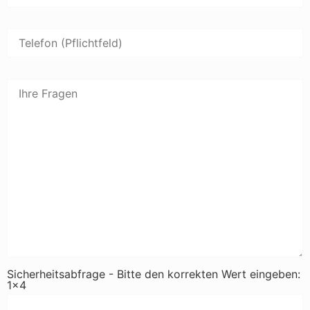
Sicherheitsabfrage - Bitte den korrekten Wert eingeben:
1x4