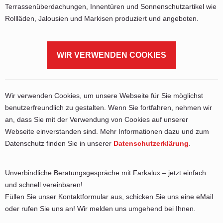
Terrassenüberdachungen, Innentüren und Sonnenschutzartikel wie
Rollläden, Jalousien und Markisen produziert und angeboten.
WIR VERWENDEN COOKIES
Wir verwenden Cookies, um unsere Webseite für Sie möglichst
benutzerfreundlich zu gestalten. Wenn Sie fortfahren, nehmen wir
an, dass Sie mit der Verwendung von Cookies auf unserer
Webseite einverstanden sind. Mehr Informationen dazu und zum
Datenschutz finden Sie in unserer
Datenschutzerklärung
.
Unverbindliche Beratungsgespräche mit Farkalux – jetzt einfach
und schnell vereinbaren!
Füllen Sie unser Kontaktformular aus, schicken Sie uns eine eMail
oder rufen Sie uns an! Wir melden uns umgehend bei Ihnen.