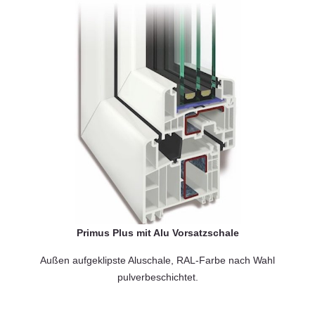
Primus Plus mit Alu Vorsatzschale
Außen aufgeklipste Aluschale, RAL-Farbe nach Wahl
pulverbeschichtet.