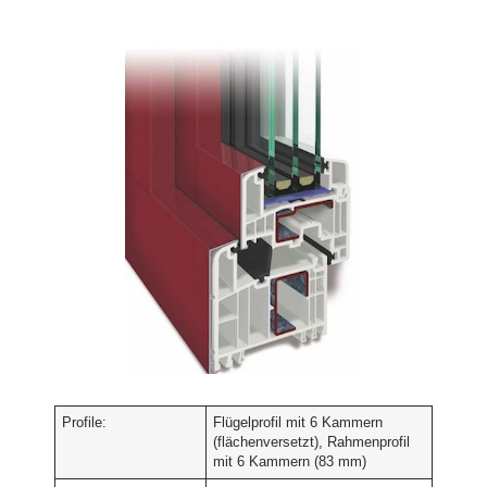
Profile:
Flügelprofil mit 6 Kammern
(flächenversetzt), Rahmenprofil
mit 6 Kammern (83 mm)