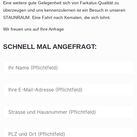
Eine weitere gute Gelegenheit sich von Farkalux-Qualität zu
überzeugen und uns kennenzulernen ist ein Besuch in unseren
STAUNRAUM. Eine Fahrt nach Kematen, die sich lohnt.
Wir freuen uns auf Ihre Anfrage
SCHNELL MAL ANGEFRAGT: