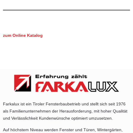
zum Online Katalog
zum Downloadbereich
gleich hier anfragen
Farkalux ist ein Tiroler Fensterbaubetrieb und stellt sich seit 1976
als Familienunternehmen der Herausforderung, mit hoher Qualität
und Verlässlichkeit Kundenwünsche optimiert umzusetzen.
Auf höchstem Niveau werden Fenster und Türen, Wintergärten,