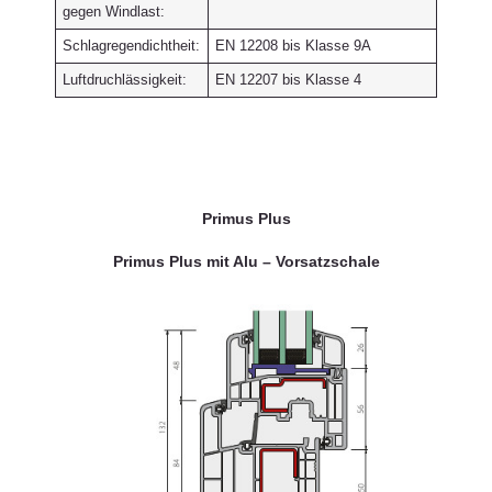
gegen Windlast:
Schlagregendichtheit:
EN 12208 bis Klasse 9A
Luftdruchlässigkeit:
EN 12207 bis Klasse 4
Primus Plus
Primus Plus mit Alu – Vorsatzschale