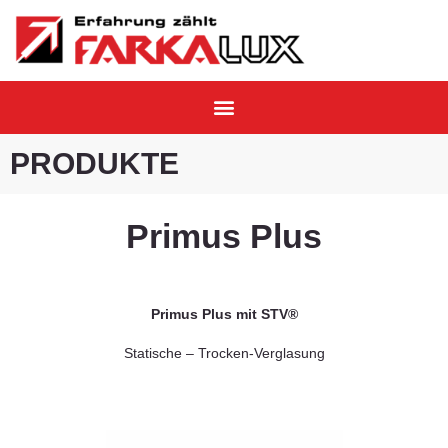
PRODUKTE
Primus Plus
Primus Plus mit STV®
Statische – Trocken-Verglasung