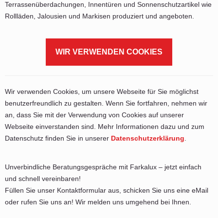
Terrassenüberdachungen, Innentüren und Sonnenschutzartikel wie
Rollläden, Jalousien und Markisen produziert und angeboten.
WIR VERWENDEN COOKIES
Wir verwenden Cookies, um unsere Webseite für Sie möglichst
benutzerfreundlich zu gestalten. Wenn Sie fortfahren, nehmen wir
an, dass Sie mit der Verwendung von Cookies auf unserer
Webseite einverstanden sind. Mehr Informationen dazu und zum
Datenschutz finden Sie in unserer
Datenschutzerklärung
.
Unverbindliche Beratungsgespräche mit Farkalux – jetzt einfach
und schnell vereinbaren!
Füllen Sie unser Kontaktformular aus, schicken Sie uns eine eMail
oder rufen Sie uns an! Wir melden uns umgehend bei Ihnen.