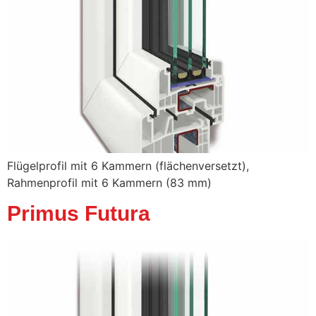
Flügelprofil mit 6 Kammern (flächenversetzt),
Rahmenprofil mit 6 Kammern (83 mm)
Primus Futura