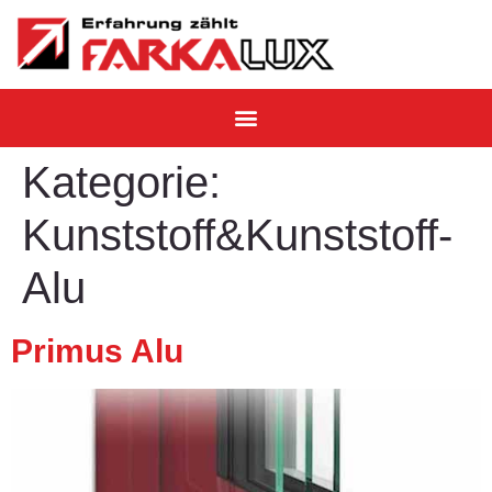
Kategorie:
Kunststoff&Kunststoff-
Alu
Primus Alu