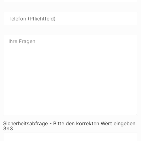
Sicherheitsabfrage - Bitte den korrekten Wert eingeben:
3x3