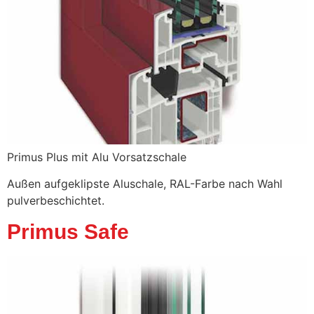
Primus Plus mit Alu Vorsatzschale
Außen aufgeklipste Aluschale, RAL-Farbe nach Wahl
pulverbeschichtet.
Primus Safe