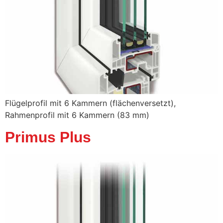
Flügelprofil mit 6 Kammern (flächenversetzt),
Rahmenprofil mit 6 Kammern (83 mm)
Primus Plus