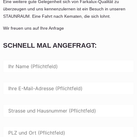
Eine weitere gute Gelegenheit sich von Farkalux-Qualität zu
überzeugen und uns kennenzulernen ist ein Besuch in unseren
STAUNRAUM. Eine Fahrt nach Kematen, die sich lohnt.
Wir freuen uns auf Ihre Anfrage
SCHNELL MAL ANGEFRAGT: