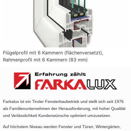
Flügelprofil mit 6 Kammern (flächenversetzt),
Rahmenprofil mit 6 Kammern (83 mm)
Farkalux ist ein Tiroler Fensterbaubetrieb und stellt sich seit 1976
als Familienunternehmen der Herausforderung, mit hoher Qualität
und Verlässlichkeit Kundenwünsche optimiert umzusetzen.
Auf höchstem Niveau werden Fenster und Türen, Wintergärten,