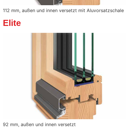
112 mm, außen und innen versetzt mit Aluvorsatzschale
Elite
92 mm, außen und innen versetzt