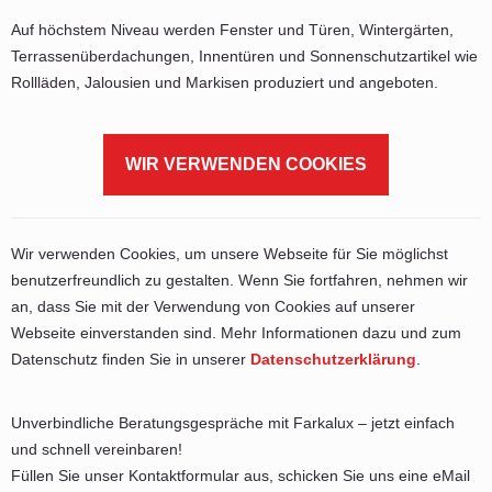
Auf höchstem Niveau werden Fenster und Türen, Wintergärten,
Terrassenüberdachungen, Innentüren und Sonnenschutzartikel wie
Rollläden, Jalousien und Markisen produziert und angeboten.
WIR VERWENDEN COOKIES
Wir verwenden Cookies, um unsere Webseite für Sie möglichst
benutzerfreundlich zu gestalten. Wenn Sie fortfahren, nehmen wir
an, dass Sie mit der Verwendung von Cookies auf unserer
Webseite einverstanden sind. Mehr Informationen dazu und zum
Datenschutz finden Sie in unserer
Datenschutzerklärung
.
Unverbindliche Beratungsgespräche mit Farkalux – jetzt einfach
und schnell vereinbaren!
Füllen Sie unser Kontaktformular aus, schicken Sie uns eine eMail