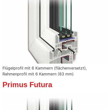
Flügelprofil mit 6 Kammern (flächenversetzt),
Rahmenprofil mit 6 Kammern (83 mm)
Primus Futura