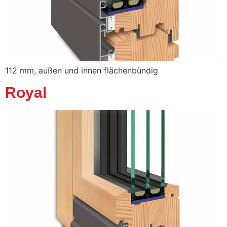
112 mm, außen und innen flächenbündig
Royal