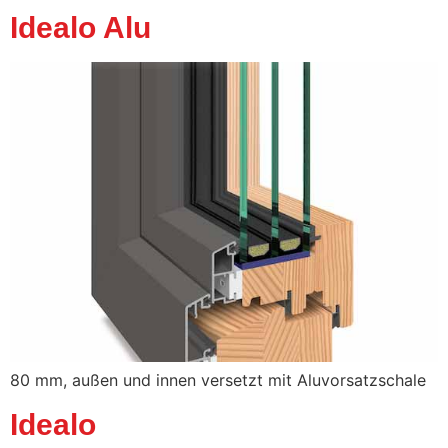
Idealo Alu
80 mm, außen und innen versetzt mit Aluvorsatzschale
Idealo