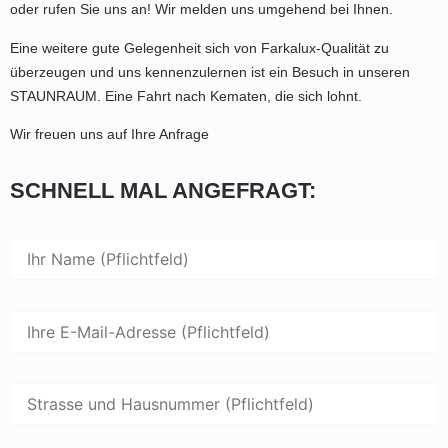
oder rufen Sie uns an! Wir melden uns umgehend bei Ihnen.
Eine weitere gute Gelegenheit sich von Farkalux-Qualität zu
überzeugen und uns kennenzulernen ist ein Besuch in unseren
STAUNRAUM. Eine Fahrt nach Kematen, die sich lohnt.
Wir freuen uns auf Ihre Anfrage
SCHNELL MAL ANGEFRAGT: