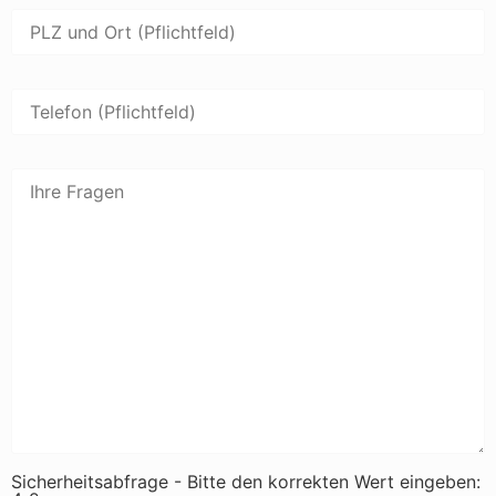
Sicherheitsabfrage - Bitte den korrekten Wert eingeben: