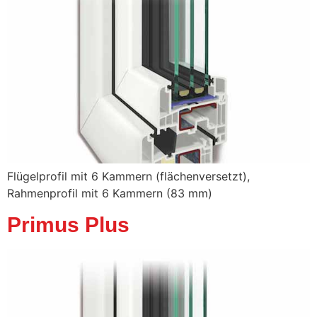
Flügelprofil mit 6 Kammern (flächenversetzt),
Rahmenprofil mit 6 Kammern (83 mm)
Primus Plus