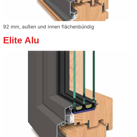
92 mm, außen und innen flächenbündig
Elite Alu