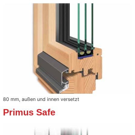
80 mm, außen und innen versetzt
Primus Safe