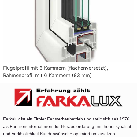
Flügelprofil mit 6 Kammern (flächenversetzt),
Rahmenprofil mit 6 Kammern (83 mm)
Farkalux ist ein Tiroler Fensterbaubetrieb und stellt sich seit 1976
als Familienunternehmen der Herausforderung, mit hoher Qualität
und Verlässlichkeit Kundenwünsche optimiert umzusetzen.