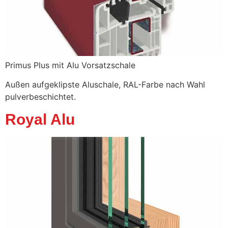
Primus Plus mit Alu Vorsatzschale
Außen aufgeklipste Aluschale, RAL-Farbe nach Wahl
pulverbeschichtet.
Royal Alu